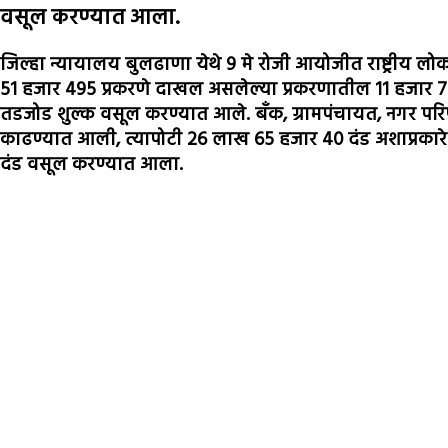
वसूल करण्यात आला.
जिल्हा न्यायालय बुलढाणा येथे 9 मे रोजी आयोजीत राष्ट्रीय ल
51 हजार 495 प्रकरणे दाखल असलेल्या प्रकरणातील 11 हजार 7
तडजोड शुल्क वसूल करण्यात आले. बँक, ग्रामपंचायत, नगर परि
काढण्यात आली, त्यापोटी 26 लाख 65 हजार 40 दंड अशाप्रकारे
दंड वसूल करण्यात आला.