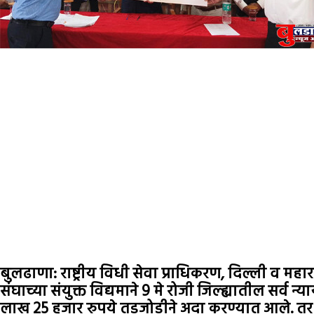
बुलढाणा: राष्ट्रीय विधी सेवा प्राधिकरण, दिल्ली व महार
संघाच्या संयुक्त विद्यमाने 9 मे रोजी जिल्ह्यातील सर
लाख 25 हजार रुपये तडजोडीने अदा करण्यात आले. तर 