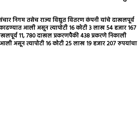
ंचार निगम तसेच राज्य विद्युत वितरण कंपनी यांचे दाखलपूर्व
ी काढण्यात आली असून त्यापोटी 16 कोटी 3 लाख 54 हजार 167
खलपूर्व 11, 780 दाखल प्रकरणपैकी 438 प्रकरणे निकाली
त आली असून त्यापोटी 16 कोटी 25 लाख 19 हजार 207 रुपयांचा