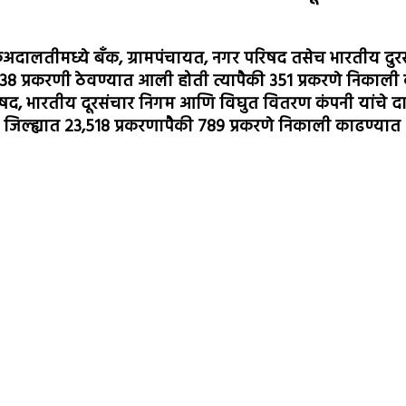
ोकअदालतीमध्ये बँक, ग्रामपंचायत, नगर परिषद तसेच भारतीय दुरस
38 प्रकरणी ठेवण्यात आली होती त्यापैकी 351 प्रकरणे निकाल
षद, भारतीय दूरसंचार निगम आणि विघुत वितरण कंपनी यांचे दा
 जिल्ह्यात 23,518 प्रकरणापैकी 789 प्रकरणे निकाली काढण्या