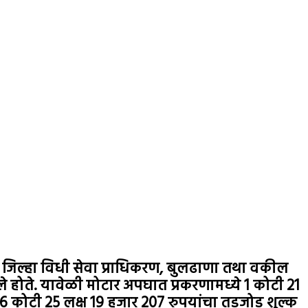
न्वये जिल्हा विधी सेवा प्राधिकरण, बुलढाणा तथा वकील
ले होते. यावेळी मोटार अपघात प्रकरणामध्ये 1 कोटी 21
 कोटी 25 लक्ष 19 हजार 207 रुपयांचा तडजोड शुल्क