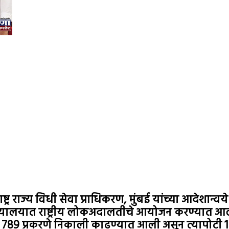
ाष्ट्र राज्य विधी सेवा प्राधिकरण, मुंबई यांच्या आदेशा
्व न्यायालयात राष्ट्रीय लोकअदालतीचे आयोजन करण्यात आ
789 प्रकरणे निकाली काढण्यात आली असून त्यापोटी 16